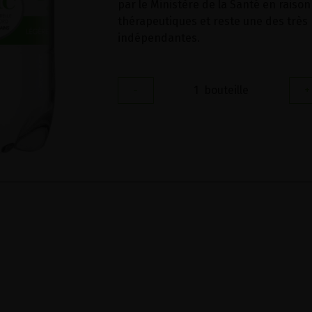
par le Ministère de la Santé en raison
thérapeutiques et reste une des très
indépendantes.
-
1
bouteille
+