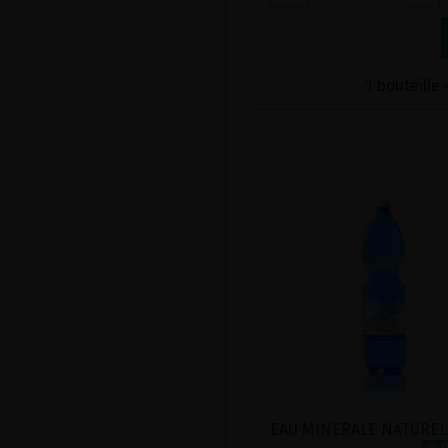
1 bouteille 