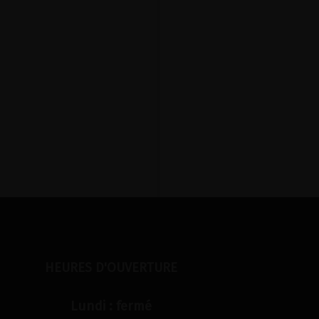
HEURES D'OUVERTURE
Lundi : fermé