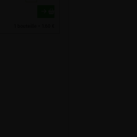
1 bouteille = 1.60 €