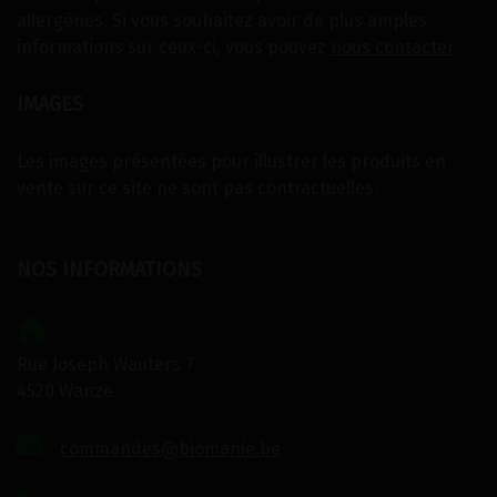
allergènes. Si vous souhaitez avoir de plus amples
informations sur ceux-ci, vous pouvez
nous contacter
IMAGES
Les images présentées pour illustrer les produits en
vente sur ce site ne sont pas contractuelles.
NOS INFORMATIONS
Rue Joseph Wauters 7
4520 Wanze
commandes@biomanie.be