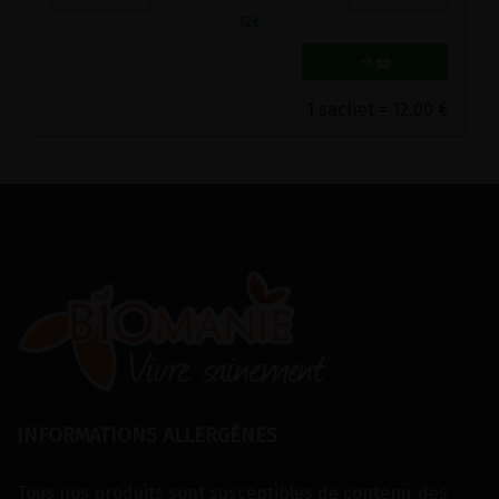
12
€
1 sachet = 12.00 €
INFORMATIONS ALLERGÈNES
Tous nos produits sont susceptibles de contenir des