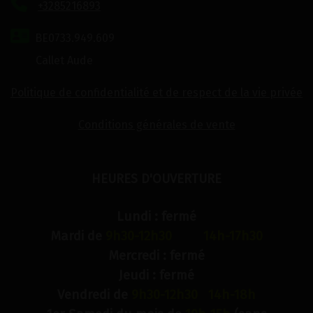
+3285216893
BE0733.949.609
Callet Aude
Politique de confidentialité et de respect de la vie privée
Conditions générales de vente
HEURES D'OUVERTURE
Lundi : fermé
Mardi de
9h30-12h30 14h-17h30
Mercredi : fermé
Jeudi : fermé
Vendredi de
9h30-12h30 14h-18h