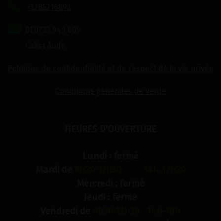
+3285216893
BE0733.949.609
Callet Aude
Politique de confidentialité et de respect de la vie privée
Conditions générales de vente
HEURES D'OUVERTURE
Lundi : fermé
Mardi de
9h30-12h30 14h-17h30
Mercredi : fermé
Jeudi : fermé
Vendredi de
9h30-12h30 14h-18h