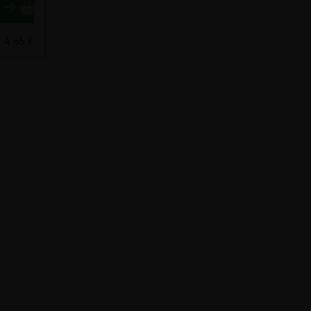
 4.65 €