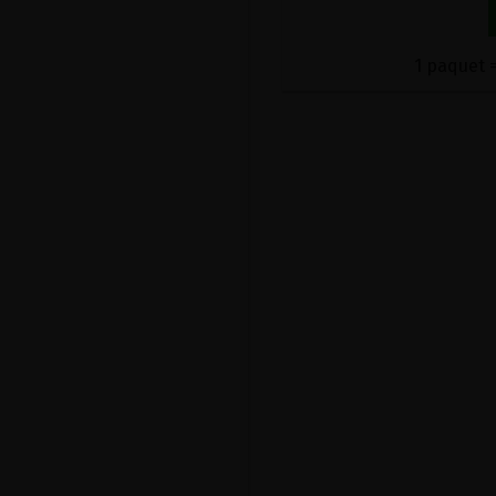
1 paquet =