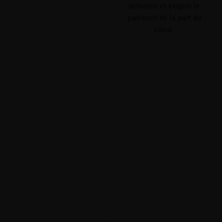
définitive et exigera le
paiement de la part du
client.