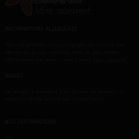
INFORMATIONS ALLERGÈNES
Tous nos produits sont susceptibles de contenir des
allergènes. Si vous souhaitez avoir de plus amples
informations sur ceux-ci, vous pouvez
nous contacter
IMAGES
Les images présentées pour illustrer les produits en
vente sur ce site ne sont pas contractuelles.
NOS INFORMATIONS