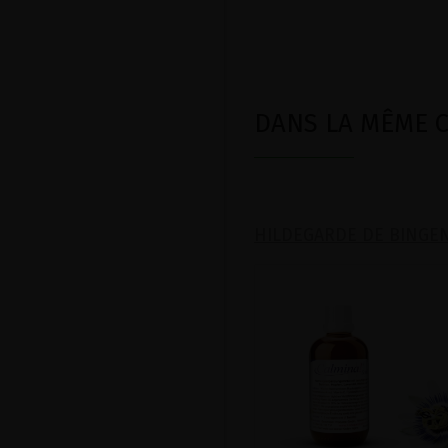
DANS LA MÊME CA
HILDEGARDE DE BINGE