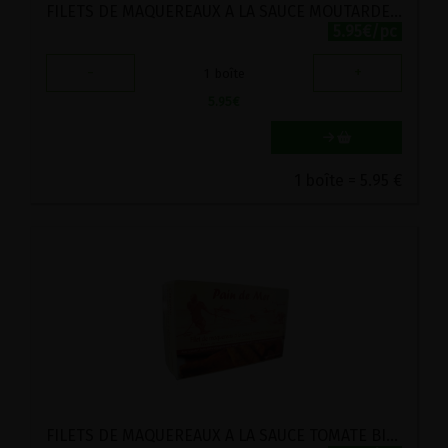
FILETS DE MAQUEREAUX A LA SAUCE MOUTARDE BIO PAIN DE MER 120G
5.95€/pc
-
+
1
boîte
5.95
€
1 boîte = 5.95 €
FILETS DE MAQUEREAUX A LA SAUCE TOMATE BIO PAIN DE MER 120G