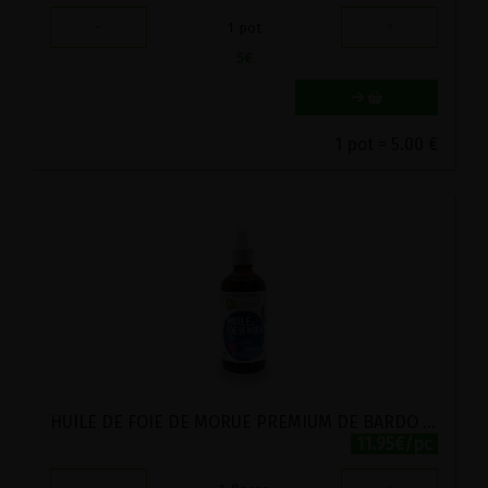
-
+
1
pot
5
€
1 pot = 5.00 €
HUILE DE FOIE DE MORUE PREMIUM DE BARDO 100ML
11.95€/pc