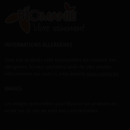
INFORMATIONS ALLERGÈNES
Tous nos produits sont susceptibles de contenir des
allergènes. Si vous souhaitez avoir de plus amples
informations sur ceux-ci, vous pouvez
nous contacter
IMAGES
Les images présentées pour illustrer les produits en
vente sur ce site ne sont pas contractuelles.