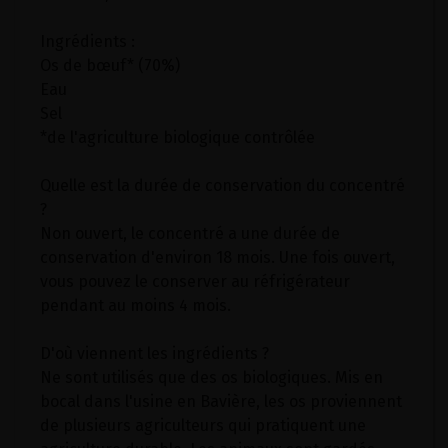
Ingrédients :
Os de bœuf* (70%)
Eau
Sel
*de l'agriculture biologique contrôlée
Quelle est la durée de conservation du concentré
?
Non ouvert, le concentré a une durée de
conservation d'environ 18 mois. Une fois ouvert,
vous pouvez le conserver au réfrigérateur
pendant au moins 4 mois.
D'où viennent les ingrédients ?
Ne sont utilisés que des os biologiques. Mis en
bocal dans l'usine en Bavière, les os proviennent
de plusieurs agriculteurs qui pratiquent une