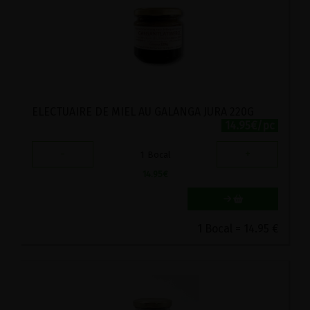
ELECTUAIRE DE MIEL AU GALANGA JURA 220G
14.95€/pc
-
+
1
Bocal
14.95
€
1 Bocal = 14.95 €