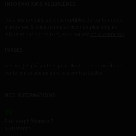
INFORMATIONS ALLERGÈNES
Tous nos produits sont susceptibles de contenir des
allergènes. Si vous souhaitez avoir de plus amples
informations sur ceux-ci, vous pouvez
nous contacter
IMAGES
Les images présentées pour illustrer les produits en
vente sur ce site ne sont pas contractuelles.
NOS INFORMATIONS
Rue Joseph Wauters 7
4520 Wanze