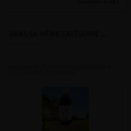
1 bouteille = 44.80 €
DANS LA MÊME CATÉGORIE ...
HILDEGARDE DE BINGEN
>
L'alimentation
>
Les Spécialités d'Hildegarde