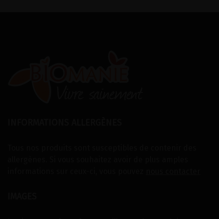
INFORMATIONS ALLERGÈNES
Tous nos produits sont susceptibles de contenir des
allergènes. Si vous souhaitez avoir de plus amples
informations sur ceux-ci, vous pouvez
nous contacter
IMAGES