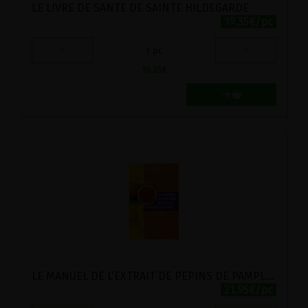
LE LIVRE DE SANTE DE SAINTE HILDEGARDE
19.35€/pc
-
+
1
pc
19.35
€
LE MANUEL DE L'EXTRAIT DE PEPINS DE PAMPLEMOUSSE
21.95€/pc