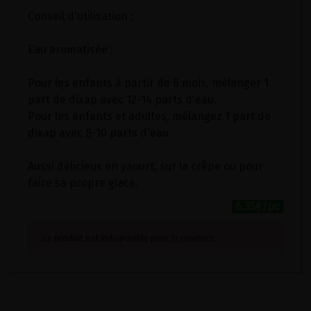
Conseil d'utilisation :
Eau aromatisée :
Pour les enfants à partir de 6 mois, mélanger 1
part de dixap avec 12-14 parts d'eau.
Pour les enfants et adultes, mélangez 1 part de
dixap avec 8-10 parts d'eau.
Aussi délicieux en yaourt, sur la crêpe ou pour
faire sa propre glace.
6.35€/pc
Ce produit est indisponible pour le moment.