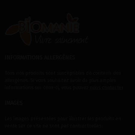
INFORMATIONS ALLERGÈNES
Tous nos produits sont susceptibles de contenir des
allergènes. Si vous souhaitez avoir de plus amples
informations sur ceux-ci, vous pouvez
nous contacter
IMAGES
Les images présentées pour illustrer les produits en
vente sur ce site ne sont pas contractuelles.