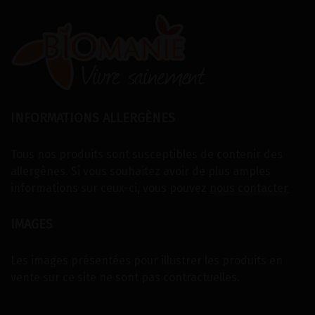
INFORMATIONS ALLERGÈNES
Tous nos produits sont susceptibles de contenir des
allergènes. Si vous souhaitez avoir de plus amples
informations sur ceux-ci, vous pouvez
nous contacter
IMAGES
Les images présentées pour illustrer les produits en
vente sur ce site ne sont pas contractuelles.