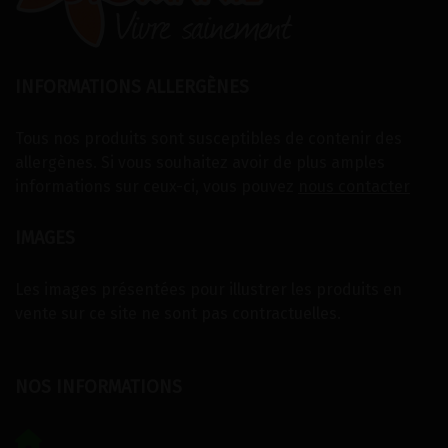
INFORMATIONS ALLERGÈNES
Tous nos produits sont susceptibles de contenir des
allergènes. Si vous souhaitez avoir de plus amples
informations sur ceux-ci, vous pouvez
nous contacter
IMAGES
Les images présentées pour illustrer les produits en
vente sur ce site ne sont pas contractuelles.
NOS INFORMATIONS