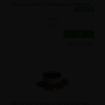
MIEL A LA FARINE DE CHATAIGNE BIO POSCH 250G
15.95€/pc
-
+
1
Bocal
15.95
€
1 Bocal = 15.95 €
PATE DE FOIE DE VOLAILLE BIO VIRIDITAS 180G