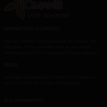
INFORMATIONS ALLERGÈNES
Tous nos produits sont susceptibles de contenir des
allergènes. Si vous souhaitez avoir de plus amples
informations sur ceux-ci, vous pouvez
nous contacter
IMAGES
Les images présentées pour illustrer les produits en
vente sur ce site ne sont pas contractuelles.
NOS INFORMATIONS