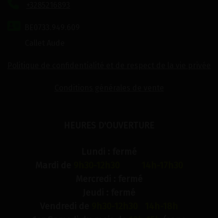
+3285216893
BE0733.949.609
Callet Aude
Politique de confidentialité et de respect de la vie privée
Conditions générales de vente
HEURES D'OUVERTURE
Lundi : fermé
Mardi de
9h30-12h30 14h-17h30
Mercredi : fermé
Jeudi : fermé
Vendredi de
9h30-12h30 14h-18h