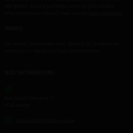
allergènes. Si vous souhaitez avoir de plus amples
informations sur ceux-ci, vous pouvez
nous contacter
IMAGES
Les images présentées pour illustrer les produits en
vente sur ce site ne sont pas contractuelles.
NOS INFORMATIONS
Rue Joseph Wauters 7
4520 Wanze
commandes@biomanie.be