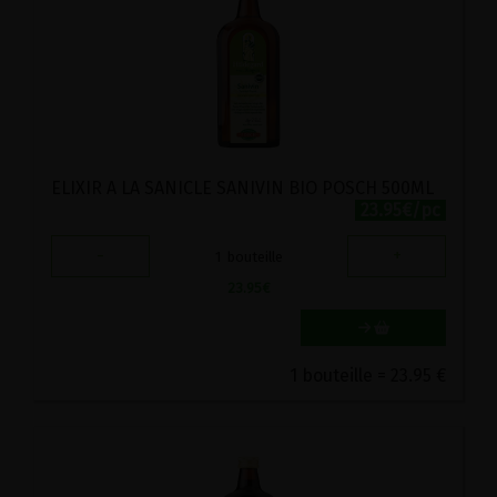
ELIXIR A LA SANICLE SANIVIN BIO POSCH 500ML
23.95€/pc
-
+
1
bouteille
23.95
€
1 bouteille = 23.95 €