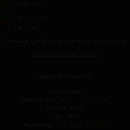
+3285216893
BE0733.949.609
Callet Aude
Politique de confidentialité et de respect de la vie privée
Conditions générales de vente
HEURES D'OUVERTURE
Lundi : fermé
Mardi de
9h30-12h30 14h-17h30
Mercredi : fermé
Jeudi : fermé
Vendredi de
9h30-12h30 14h-18h