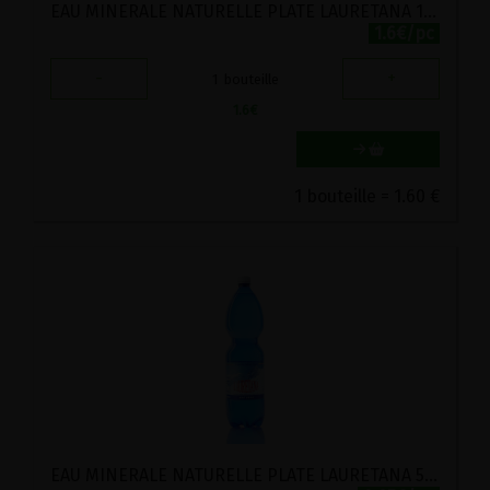
EAU MINERALE NATURELLE PLATE LAURETANA 1.5L
1.6€/pc
-
+
1
bouteille
1.6
€
1 bouteille = 1.60 €
EAU MINERALE NATURELLE PLATE LAURETANA 500ML