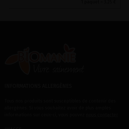
1 paquet = 3.25 €
INFORMATIONS ALLERGÈNES
Tous nos produits sont susceptibles de contenir des
allergènes. Si vous souhaitez avoir de plus amples
informations sur ceux-ci, vous pouvez
nous contacter