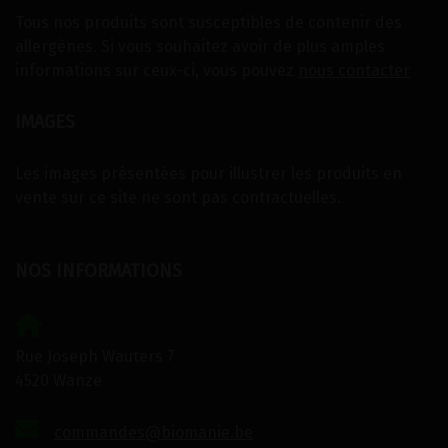
Tous nos produits sont susceptibles de contenir des
allergènes. Si vous souhaitez avoir de plus amples
informations sur ceux-ci, vous pouvez
nous contacter
IMAGES
Les images présentées pour illustrer les produits en
vente sur ce site ne sont pas contractuelles.
NOS INFORMATIONS
Rue Joseph Wauters 7
4520 Wanze
commandes@biomanie.be