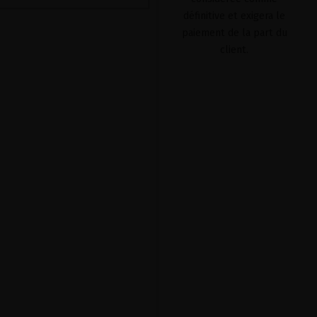
définitive et exigera le
paiement de la part du
client.