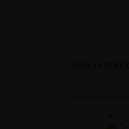
DANS LA MÊME CA
HILDEGARDE DE BINGE