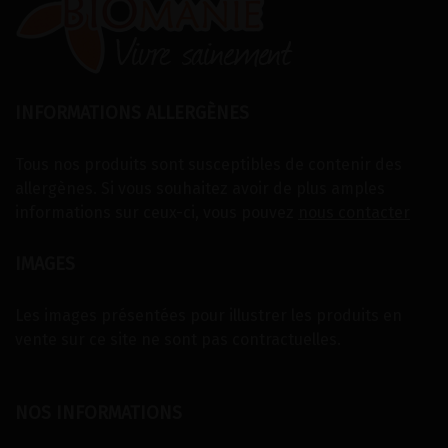
INFORMATIONS ALLERGÈNES
Tous nos produits sont susceptibles de contenir des
allergènes. Si vous souhaitez avoir de plus amples
informations sur ceux-ci, vous pouvez
nous contacter
IMAGES
Les images présentées pour illustrer les produits en
vente sur ce site ne sont pas contractuelles.
NOS INFORMATIONS