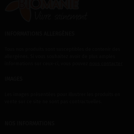
INFORMATIONS ALLERGÈNES
Tous nos produits sont susceptibles de contenir des
allergènes. Si vous souhaitez avoir de plus amples
informations sur ceux-ci, vous pouvez
nous contacter
IMAGES
Les images présentées pour illustrer les produits en
vente sur ce site ne sont pas contractuelles.
NOS INFORMATIONS