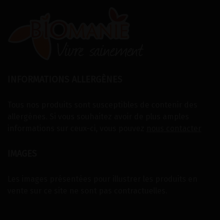
INFORMATIONS ALLERGÈNES
Tous nos produits sont susceptibles de contenir des
allergènes. Si vous souhaitez avoir de plus amples
informations sur ceux-ci, vous pouvez
nous contacter
IMAGES
Les images présentées pour illustrer les produits en
vente sur ce site ne sont pas contractuelles.