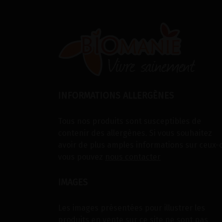
INFORMATIONS ALLERGÈNES
Tous nos produits sont susceptibles de
contenir des allergènes. Si vous souhaitez
avoir de plus amples informations sur ceux-c
vous pouvez
nous contacter
IMAGES
Les images présentées pour illustrer les
produits en vente sur ce site ne sont pas