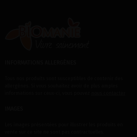
INFORMATIONS ALLERGÈNES
Tous nos produits sont susceptibles de contenir des
allergènes. Si vous souhaitez avoir de plus amples
informations sur ceux-ci, vous pouvez
nous contacter
IMAGES
Les images présentées pour illustrer les produits en
vente sur ce site ne sont pas contractuelles.