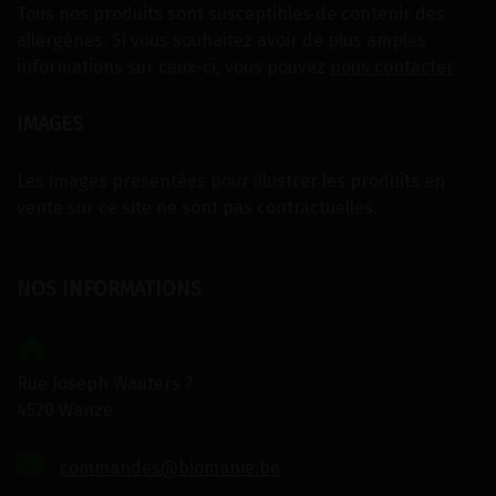
Tous nos produits sont susceptibles de contenir des
allergènes. Si vous souhaitez avoir de plus amples
informations sur ceux-ci, vous pouvez
nous contacter
IMAGES
Les images présentées pour illustrer les produits en
vente sur ce site ne sont pas contractuelles.
NOS INFORMATIONS
Rue Joseph Wauters 7
4520 Wanze
commandes@biomanie.be