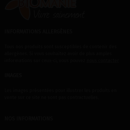
INFORMATIONS ALLERGÈNES
Tous nos produits sont susceptibles de contenir des
allergènes. Si vous souhaitez avoir de plus amples
informations sur ceux-ci, vous pouvez
nous contacter
IMAGES
Les images présentées pour illustrer les produits en
vente sur ce site ne sont pas contractuelles.
NOS INFORMATIONS