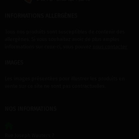
INFORMATIONS ALLERGÈNES
Tous nos produits sont susceptibles de contenir des
allergènes. Si vous souhaitez avoir de plus amples
informations sur ceux-ci, vous pouvez
nous contacter
IMAGES
Les images présentées pour illustrer les produits en
vente sur ce site ne sont pas contractuelles.
NOS INFORMATIONS
Rue Joseph Wauters 7