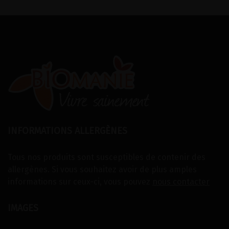
INFORMATIONS ALLERGÈNES
Tous nos produits sont susceptibles de contenir des
allergènes. Si vous souhaitez avoir de plus amples
informations sur ceux-ci, vous pouvez
nous contacter
IMAGES