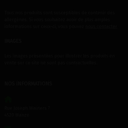
Tous nos produits sont susceptibles de contenir des
allergènes. Si vous souhaitez avoir de plus amples
informations sur ceux-ci, vous pouvez
nous contacter
IMAGES
Les images présentées pour illustrer les produits en
vente sur ce site ne sont pas contractuelles.
NOS INFORMATIONS
Rue Joseph Wauters 7
4520 Wanze