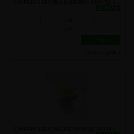
COMPRIMES DE FENOUIL-GALANGA VIRIDITAS 300 COMPRIMES
22.95€/pc
-
+
1
boîte
22.95
€
1 boîte = 22.95 €
COMPRIMES DE FENUGREC VIRIDITAS 100 COMPRIMES