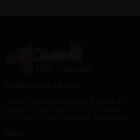
INFORMATIONS ALLERGÈNES
Tous nos produits sont susceptibles de contenir des
allergènes. Si vous souhaitez avoir de plus amples
informations sur ceux-ci, vous pouvez
nous contacter
IMAGES