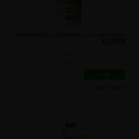
COMPRIMES DE CUBEBE POSCH 270 COMPRIMES
18.9€/pc
-
+
1
pot
18.9
€
1 pot = 18.90 €