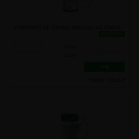
COMPRIMES DE FENOUIL VIRIDITAS 300 COMPRIMES
20.05€/pc
-
+
1
boîte
20.05
€
1 boîte = 20.05 €