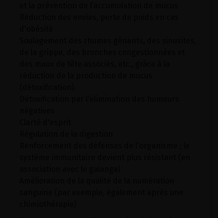
et la prévention de l’accumulation de mucus
Réduction des envies, perte de poids en cas
d'obésité
Soulagement des rhumes gênants, des sinusites,
de la grippe, des bronches congestionnées et
des maux de tête associés, etc., grâce à la
réduction de la production de mucus
(détoxification).
Détoxification par l'élimination des humeurs
négatives
Clarté d'esprit
Régulation de la digestion
Renforcement des défenses de l'organisme ; le
système immunitaire devient plus résistant (en
association avec le galanga)
Amélioration de la qualité de la numération
sanguine (par exemple, également après une
chimiothérapie)