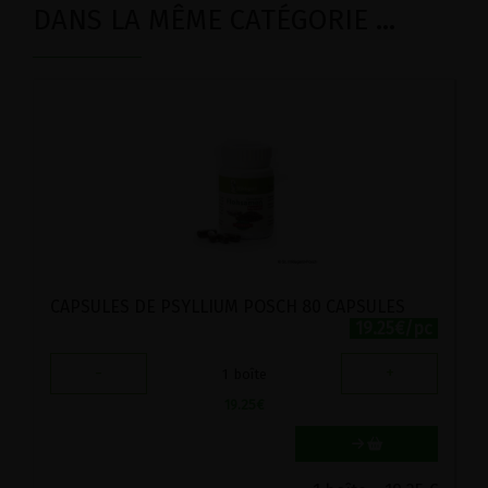
DANS LA MÊME CATÉGORIE ...
CAPSULES DE PSYLLIUM POSCH 80 CAPSULES
19.25€/pc
-
+
1
boîte
19.25
€