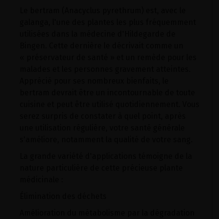
Le bertram (Anacyclus pyrethrum) est, avec le
galanga, l'une des plantes les plus fréquemment
utilisées dans la médecine d'Hildegarde de
Bingen. Cette dernière le décrivait comme un
« préservateur de santé » et un remède pour les
malades et les personnes gravement atteintes.
Apprécié pour ses nombreux bienfaits, le
bertram devrait être un incontournable de toute
cuisine et peut être utilisé quotidiennement. Vous
serez surpris de constater à quel point, après
une utilisation régulière, votre santé générale
s'améliore, notamment la qualité de votre sang.
La grande variété d'applications témoigne de la
nature particulière de cette précieuse plante
médicinale :
Élimination des déchets
Amélioration du métabolisme par la dégradation