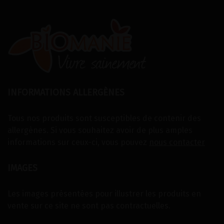
INFORMATIONS ALLERGÈNES
Tous nos produits sont susceptibles de contenir des
allergènes. Si vous souhaitez avoir de plus amples
informations sur ceux-ci, vous pouvez
nous contacter
IMAGES
Les images présentées pour illustrer les produits en
vente sur ce site ne sont pas contractuelles.