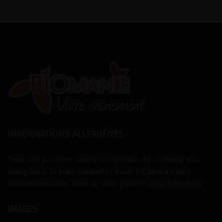
INFORMATIONS ALLERGÈNES
Tous nos produits sont susceptibles de contenir des
allergènes. Si vous souhaitez avoir de plus amples
informations sur ceux-ci, vous pouvez
nous contacter
IMAGES