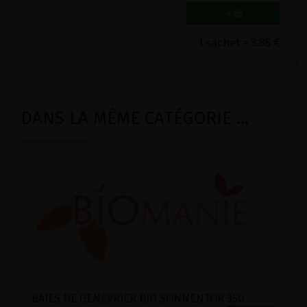
1 sachet = 3.85 €
DANS LA MÊME CATÉGORIE ...
BAIES DE GENEVRIER BIO SONNENTOR 35G