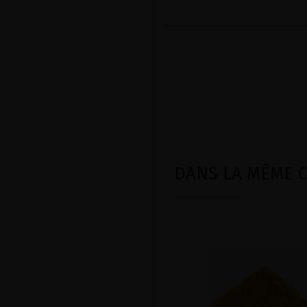
DANS LA MÊME CA