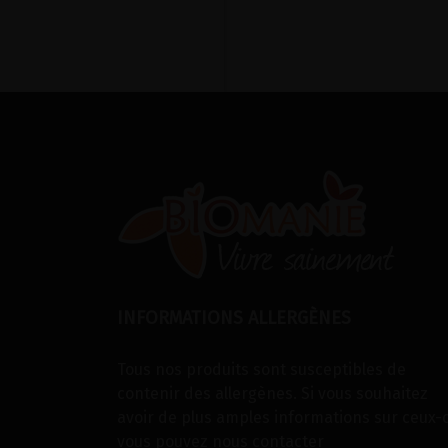
INFORMATIONS ALLERGÈNES
Tous nos produits sont susceptibles de
contenir des allergènes. Si vous souhaitez
avoir de plus amples informations sur ceux-c
vous pouvez
nous contacter