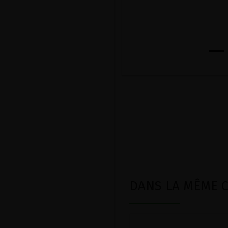
DANS LA MÊME CA