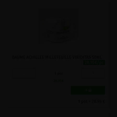
BAUME ACHILLEE MILLEFEUILLE VIRIDITAS 50ML
28.95€/pc
-
+
1
pot
28.95
€
1 pot = 28.95 €