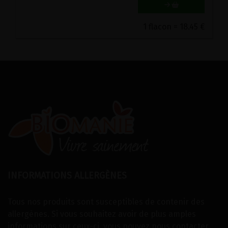
1 flacon = 18.45 €
INFORMATIONS ALLERGÈNES
Tous nos produits sont susceptibles de contenir des
allergènes. Si vous souhaitez avoir de plus amples
informations sur ceux-ci, vous pouvez
nous contacter