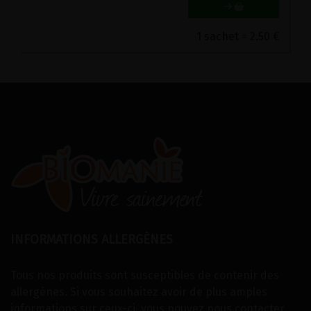
1 sachet = 2.50 €
INFORMATIONS ALLERGÈNES
Tous nos produits sont susceptibles de contenir des
allergènes. Si vous souhaitez avoir de plus amples
informations sur ceux-ci, vous pouvez
nous contacter