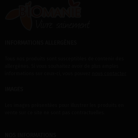
INFORMATIONS ALLERGÈNES
Tous nos produits sont susceptibles de contenir des
allergènes. Si vous souhaitez avoir de plus amples
informations sur ceux-ci, vous pouvez
nous contacter
IMAGES
Les images présentées pour illustrer les produits en
vente sur ce site ne sont pas contractuelles.
NOS INFORMATIONS